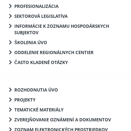
PROFESIONALIZÁCIA
SEKTOROVÁ LEGISLATÍVA
INFORMÁCIE K ZOZNAMU HOSPODÁRSKYCH
SUBJEKTOV
ŠKOLENIA ÚVO
ODDELENIE REGIONÁLNYCH CENTIER
ČASTO KLADENÉ OTÁZKY
ROZHODNUTIA ÚVO
PROJEKTY
TEMATICKÉ MATERIÁLY
ZVEREJŇOVANIE OZNÁMENÍ A DOKUMENTOV
ZOZNAM ELEKTRONICKÝCH PROSTRIEDKOV