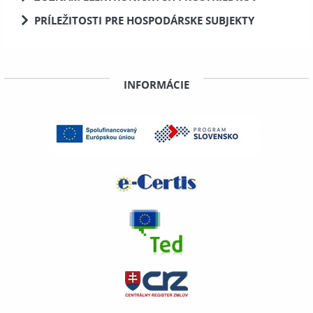
PRÍLEŽITOSTI PRE HOSPODÁRSKE SUBJEKTY
INFORMÁCIE