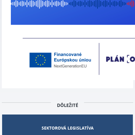
DÔLEŽITÉ
SEKTOROVÁ LEGISLATÍVA