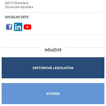
820 07 Bratislava
Slovenská republika
SOCIÁLNE SIETE
DÔLEŽITÉ
SEKTOROVÁ LEGISLATÍVA
EFORMS