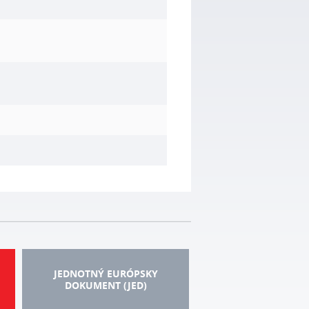
JEDNOTNÝ EURÓPSKY
DOKUMENT (JED)