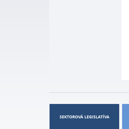
SEKTOROVÁ LEGISLATÍVA